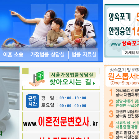
09 : 00 - 19 : 00
00 : 00 - 00 : 00