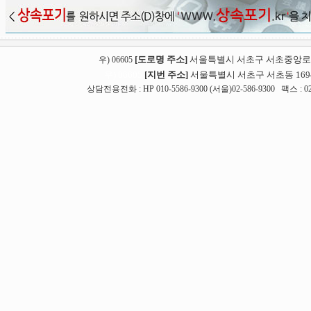
[도로명 주소]
서울특별시 서초구 서초중앙로 1
우) 06605
우) 06605
[지번 주소]
서울특별시 서초구 서초동 1694
상담전용전화 : HP 010-5586-9300 (서울)02-586-9300 팩스 : 02-