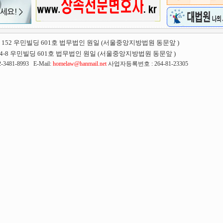
52 우민빌딩 601호 법무법인 원일 (서울중앙지방법원 동문앞 )
-8 우민빌딩 601호 법무법인 원일 (서울중앙지방법원 동문앞 )
3481-8993 E-Mail:
homelaw@hanmail.net
사업자등록번호 : 264-81-23305